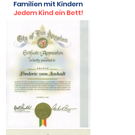
Familien mit Kindern
Jedem Kind ein Bett!