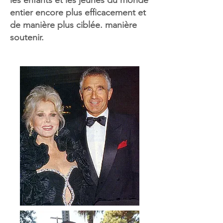
les enfants et les jeunes du monde
entier encore plus efficacement et
de manière plus ciblée. manière
soutenir.