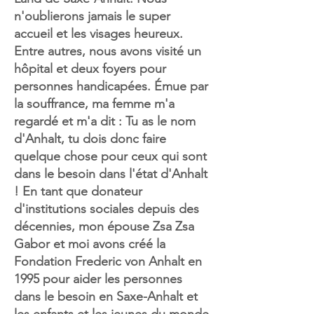
n'oublierons jamais le super
accueil et les visages heureux.
Entre autres, nous avons visité un
hôpital et deux foyers pour
personnes handicapées. Émue par
la souffrance, ma femme m'a
regardé et m'a dit : Tu as le nom
d'Anhalt, tu dois donc faire
quelque chose pour ceux qui sont
dans le besoin dans l'état d'Anhalt
! En tant que donateur
d'institutions sociales depuis des
décennies, mon épouse Zsa Zsa
Gabor et moi avons créé la
Fondation Frederic von Anhalt en
1995 pour aider les personnes
dans le besoin en Saxe-Anhalt et