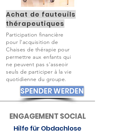
Achat de fauteuils
thérapeutiques
Participation financière
pour l'acquisition de
Chaises de thérapie pour
permettre aux enfants qui
ne peuvent pas s'asseoir
seuls de participer à la vie
quotidienne du groupe.
SPENDER WERDEN
ENGAGEMENT SOCIAL
Hilfe für Obdachlose