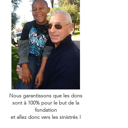
Nous garantissons que les dons
sont à 100% pour le but de la
fondation
et allez donc vers les sinistrés !